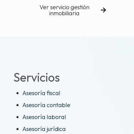
Ver servicio gestión
inmobiliaria
Servicios
Asesoría fiscal
Asesoría contable
Asesoría laboral
Asesoría jurídica