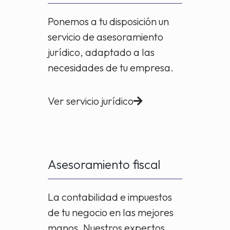
Ponemos a tu disposición un
servicio de asesoramiento
jurídico, adaptado a las
necesidades de tu empresa.
Ver servicio jurídico
Asesoramiento fiscal
La contabilidad e impuestos
de tu negocio en las mejores
manos. Nuestros expertos