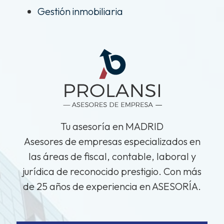
Gestión inmobiliaria
Tu asesoría en MADRID
Asesores de empresas especializados en
las áreas de fiscal, contable, laboral y
jurídica de reconocido prestigio. Con más
de 25 años de experiencia en ASESORÍA.