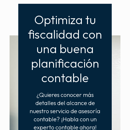
Optimiza tu
fiscalidad con
una buena
planificación
contable
¿Quieres conocer más
detalles del alcance de
nuestro servicio de asesoría
contable? ¡Habla con un
experto contable ahora!