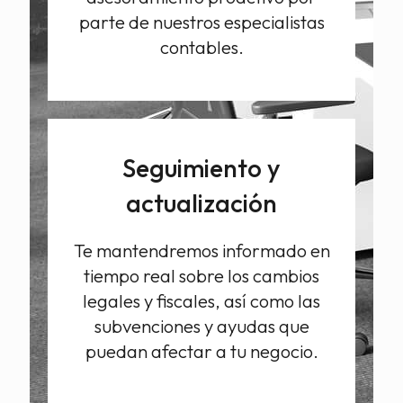
parte de nuestros especialistas
contables.
Seguimiento y
actualización
Te mantendremos informado en
tiempo real sobre los cambios
legales y fiscales, así como las
subvenciones y ayudas que
puedan afectar a tu negocio.