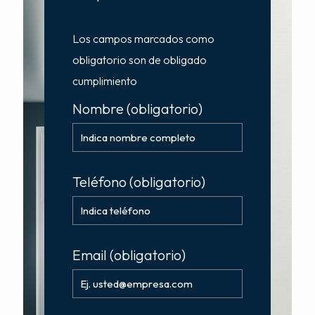
Los campos marcados como
obligatorio son de obligado
cumplimiento
Nombre
(obligatorio)
Teléfono
(obligatorio)
Email
(obligatorio)