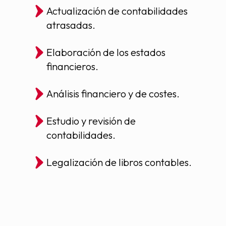
Actualización de contabilidades
atrasadas.
Elaboración de los estados
financieros.
Análisis financiero y de costes.
Estudio y revisión de
contabilidades.
Legalización de libros contables.