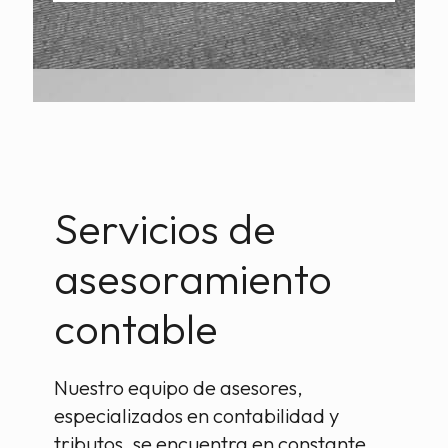
Servicios de
asesoramiento
contable
Nuestro equipo de asesores,
especializados en contabilidad y
tributos, se encuentra en constante