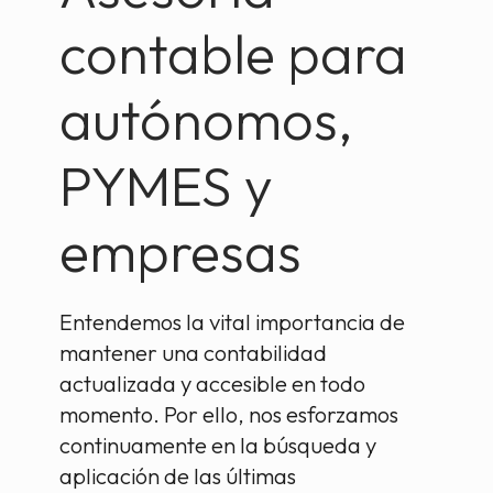
contable para
autónomos,
PYMES y
empresas
Entendemos la vital importancia de
mantener una contabilidad
actualizada y accesible en todo
momento. Por ello, nos esforzamos
continuamente en la búsqueda y
aplicación de las últimas