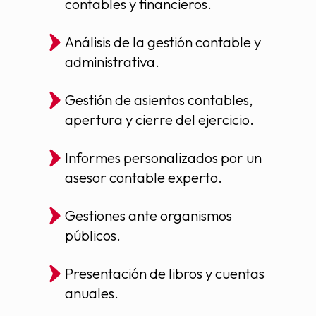
contables y financieros.
Análisis de la gestión contable y
administrativa.
Gestión de asientos contables,
apertura y cierre del ejercicio.
Informes personalizados por un
asesor contable experto.
Gestiones ante organismos
públicos.
Presentación de libros y cuentas
anuales.