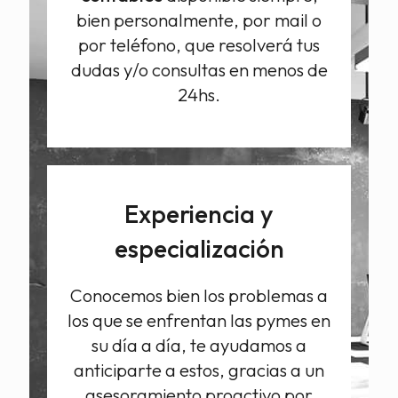
bien personalmente, por mail o
por teléfono, que resolverá tus
dudas y/o consultas en menos de
24hs.
Experiencia y
especialización
Conocemos bien los problemas a
los que se enfrentan las pymes en
su día a día, te ayudamos a
anticiparte a estos, gracias a un
asesoramiento proactivo por