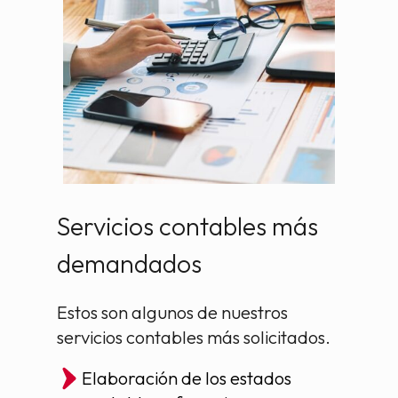
Servicios contables más
demandados
Estos son algunos de nuestros
servicios contables más solicitados.
Elaboración de los estados