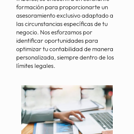
formación para proporcionarte un
asesoramiento exclusivo adaptado a
las circunstancias específicas de tu
negocio. Nos esforzamos por
identificar oportunidades para
optimizar tu contabilidad de manera
personalizada, siempre dentro de los
límites legales.