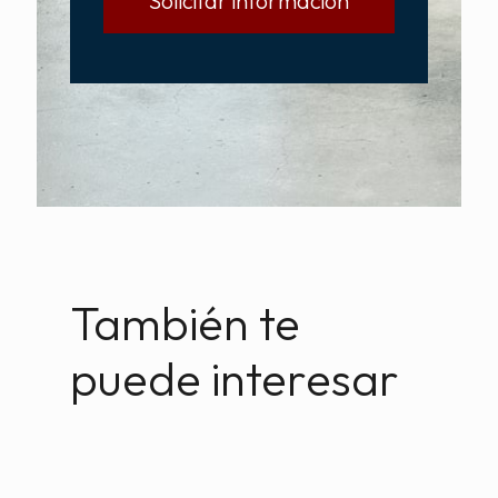
También te
puede interesar