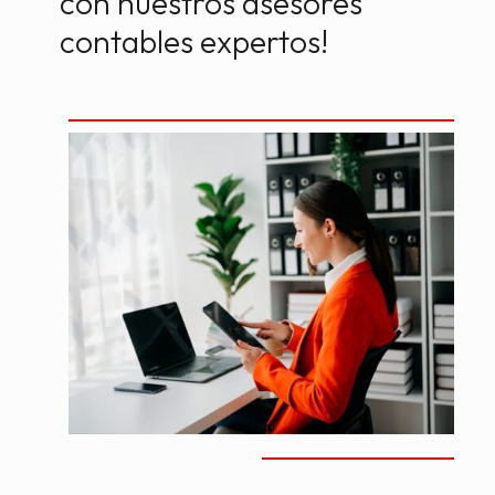
con nuestros asesores
contables expertos!