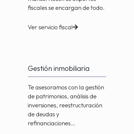
fiscales se encargan de todo.
Ver servicio fiscal
Gestión inmobiliaria
Te asesoramos con la gestión
de patrimonios, análisis de
inversiones, reestructuración
de deudas y
refinanciaciones…