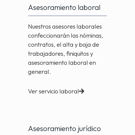
Asesoramiento laboral
Nuestros asesores laborales
confeccionarán las nóminas,
contratos, el alta y baja de
trabajadores, finiquitos y
asesoramiento laboral en
general.
Ver servicio laboral
Asesoramiento jurídico