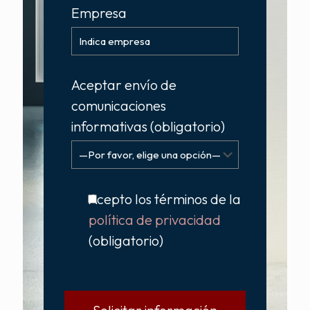
Empresa
Aceptar envío de
comunicaciones
informativas (obligatorio)
Acepto los términos de la
política de privacidad
(obligatorio)