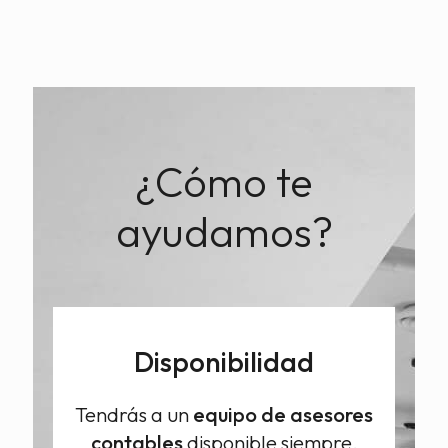
¿Cómo te
ayudamos?
Disponibilidad
Tendrás a un
equipo de asesores
contables
disponible siempre,