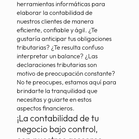
herramientas informáticas para
elaborar la contabilidad de
nuestros clientes de manera
eficiente, confiable y ágil. ¿Te
gustaría anticipar tus obligaciones
tributarias? ¿Te resulta confuso
interpretar un balance? ¿Las
declaraciones tributarias son
motivo de preocupación constante?
No te preocupes, estamos aquí para
brindarte la tranquilidad que
necesitas y guiarte en estos
aspectos financieros.
¡La contabilidad de tu
negocio bajo control,