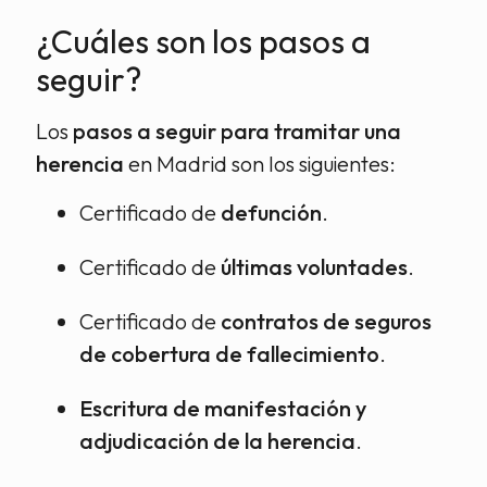
¿Cuáles son los pasos a
seguir?
Los
pasos a seguir para tramitar una
herencia
en Madrid son los siguientes:
Certificado de
defunción
.
Certificado de
últimas voluntades
.
Certificado de
contratos de seguros
de cobertura de fallecimiento
.
Escritura de manifestación y
adjudicación de la herencia
.