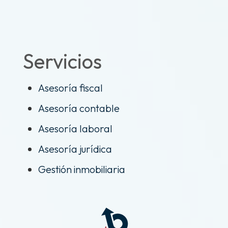
Servicios
Asesoría fiscal
Asesoría contable
Asesoría laboral
Asesoría jurídica
Gestión inmobiliaria