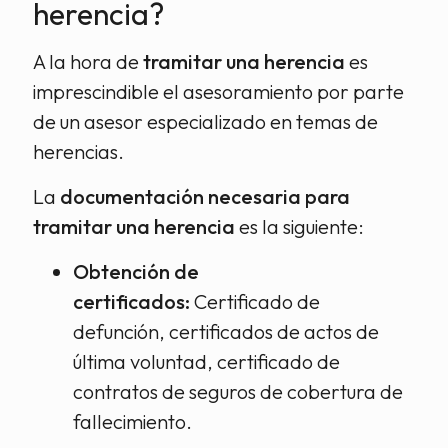
herencia?
A la hora de
tramitar una herencia
es
imprescindible el asesoramiento por parte
de un asesor especializado en temas de
herencias.
La
documentación necesaria para
tramitar una herencia
es la siguiente:
Obtención de
certificados:
Certificado de
defunción, certificados de actos de
última voluntad, certificado de
contratos de seguros de cobertura de
fallecimiento.