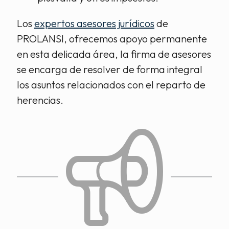
Los
expertos asesores jurídicos
de
PROLANSI, ofrecemos apoyo permanente
en esta delicada área, la firma de asesores
se encarga de resolver de forma integral
los asuntos relacionados con el reparto de
herencias.