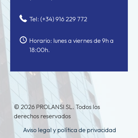
Tel: (+34) 916 229 772
Horario: lunes a viernes de 9h a
18:00h.
© 2026 PROLANSI SL. Todos los
derechos reservados
Aviso legal y política de privacidad