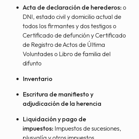
Acta de declaración de herederos:
o
DNI, estado civil y domicilio actual de
todos los firmantes y dos testigos o
Certificado de defunción y Certificado
de Registro de Actos de Última
Voluntades o Libro de familia del
difunto
Inventario
Escritura de manifiesto y
adjudicación de la herencia
Liquidación y pago de
impuestos:
Impuestos de sucesiones,
plusvalía y otros impuestos.