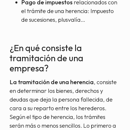
Pago de impuestos
relacionados con
el trámite de una herencia: Impuesto
de sucesiones, plusvalía…
¿En qué consiste la
tramitación de una
empresa?
La tramitación de una herencia
, consiste
en determinar los bienes, derechos y
deudas que deja la persona fallecida, de
cara a su reparto entre los herederos.
Según el tipo de herencia, los trámites
serán más o menos sencillos. Lo primero a