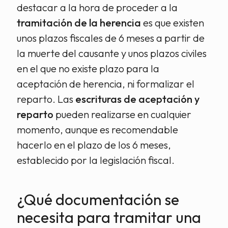
destacar a la hora de proceder a la
tramitación de la herencia
es que existen
unos plazos fiscales de 6 meses a partir de
la muerte del causante y unos plazos civiles
en el que no existe plazo para la
aceptación de herencia, ni formalizar el
reparto. Las
escrituras de aceptación y
reparto
pueden realizarse en cualquier
momento, aunque es recomendable
hacerlo en el plazo de los 6 meses,
establecido por la legislación fiscal.
¿Qué documentación se
necesita para tramitar una