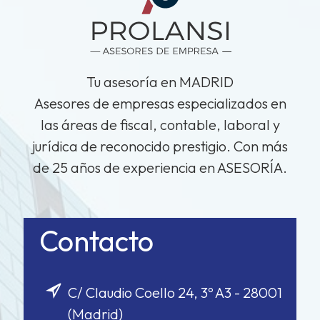
Tu asesoría en MADRID
Asesores de empresas especializados en
las áreas de fiscal, contable, laboral y
jurídica de reconocido prestigio. Con más
de 25 años de experiencia en ASESORÍA.
Contacto
C/ Claudio Coello 24, 3º A3 - 28001
(Madrid)