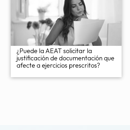
¿Puede la AEAT solicitar la
justificación de documentación que
afecte a ejercicios prescritos?