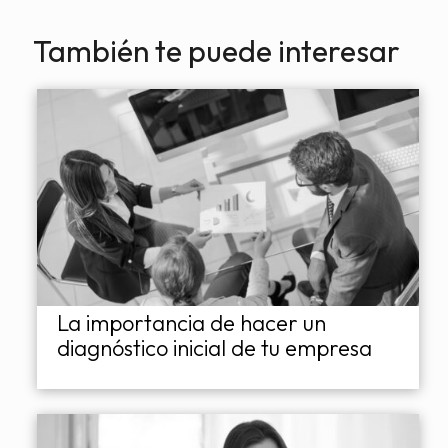
También te puede interesar
La importancia de hacer un
diagnóstico inicial de tu empresa