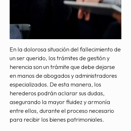
En la dolorosa situación del fallecimiento de
un ser querido, los trámites de gestión y
herencia son un trámite que debe dejarse
en manos de abogados y administradores
especializados. De esta manera, los
herederos podrán aclarar sus dudas,
asegurando la mayor fluidez y armonía
entre ellos, durante el proceso necesario
para recibir los bienes patrimoniales.